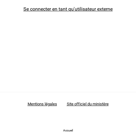
Se connecter en tant qu'utilisateur externe
Mentions légales
Site officiel du ministère
Accueil