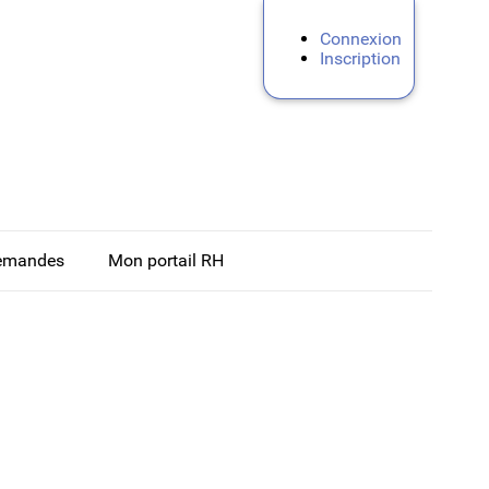
Connexion
Inscription
emandes
Mon portail RH