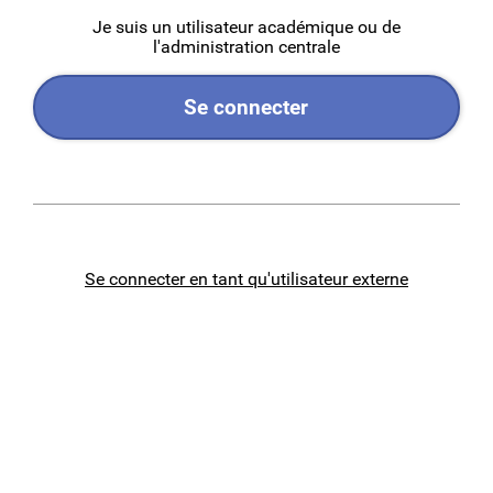
Je suis un utilisateur académique ou de
l'administration centrale
Se connecter
Se connecter en tant qu'utilisateur externe