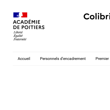
Accueil
Personnels d'encadrement
Premier